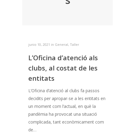
junio 10, 2021 in
General
,
Taller
L’Oficina d’atenció als
clubs, al costat de les
entitats
L’Oficina d’atenció al clubs fa passos
decidits per apropar-se a les entitats en
un moment com l’actual, en què la
pandèmia ha provocat una situació
complicada, tant econòmicament com
de…