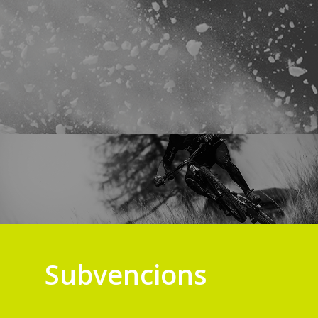
Subvencions