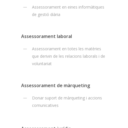
Assessorament en eines informàtiques
de gestió diària
Assessorament laboral
Assessorament en totes les matèries
que derivin de les relacions laborals i de
voluntariat
Assessorament de màrqueting
Donar suport de màrqueting i accions
comunicatives