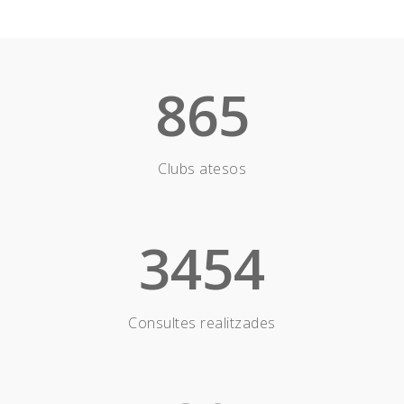
865
Clubs atesos
3454
Consultes realitzades