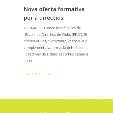
Nova oferta formativa
per a directius
FORMACIÓ Tornen les càpsules de
l’Escola de Directius de Clubs (EDIC). El
pròxim dilluns, 5 d’octubre, l’escola que
complementa la formació dels directius
i directives dels clubs esportius catalans
inicia…
READ MORE