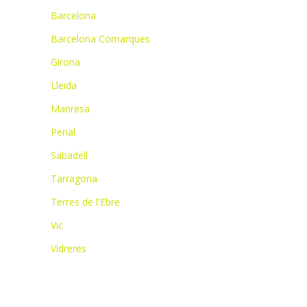
Barcelona
Barcelona Comarques
Girona
Lleida
Manresa
Penal
Sabadell
Tarragona
Terres de l'Ebre
Vic
Vidreres