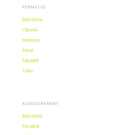
FORMACIÓ
Barcelona
Càpsula
Manresa
Penal
Sabadell
Taller
ASSESSORAMENT
Barcelona
Fiscalitat