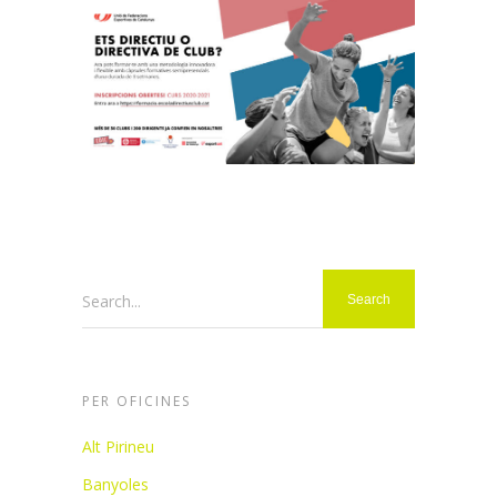
Search...
PER OFICINES
Alt Pirineu
Banyoles