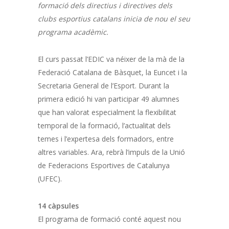
formació dels directius i directives dels
clubs esportius catalans inicia de nou el seu
programa acadèmic.
El curs passat l’EDIC va néixer de la mà de la
Federació Catalana de Bàsquet, la Euncet i la
Secretaria General de l’Esport. Durant la
primera edició hi van participar 49 alumnes
que han valorat especialment la flexibilitat
temporal de la formació, l’actualitat dels
temes i l’expertesa dels formadors, entre
altres variables. Ara, rebrà l’impuls de la Unió
de Federacions Esportives de Catalunya
(UFEC).
14 càpsules
El programa de formació conté aquest nou