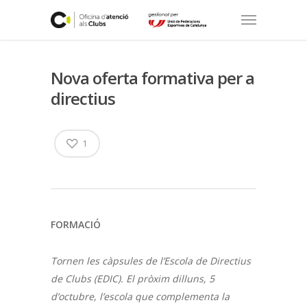
Nova oferta formativa per a
directius
1
FORMACIÓ
Tornen les càpsules de l’Escola de Directius
de Clubs (EDIC). El pròxim dilluns, 5
d’octubre, l’escola que complementa la