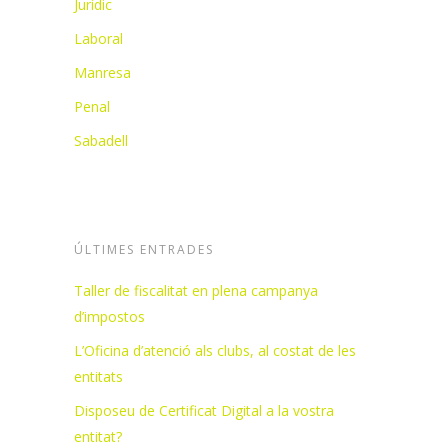
Jurídic
Laboral
Manresa
Penal
Sabadell
ÚLTIMES ENTRADES
Taller de fiscalitat en plena campanya
d’impostos
L’Oficina d’atenció als clubs, al costat de les
entitats
Disposeu de Certificat Digital a la vostra
entitat?