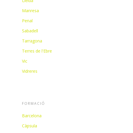
Lleida
Manresa
Penal
Sabadell
Tarragona
Terres de l'Ebre
Vic
Vidreres
FORMACIÓ
Barcelona
Càpsula