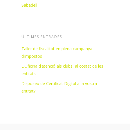
Sabadell
ÚLTIMES ENTRADES
Taller de fiscalitat en plena campanya
d’impostos
L’Oficina d’atenció als clubs, al costat de les
entitats
Disposeu de Certificat Digital a la vostra
entitat?