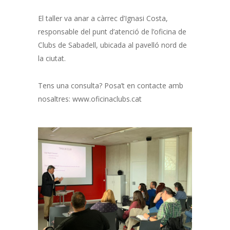
El taller va anar a càrrec d’Ignasi Costa,
responsable del punt d’atenció de l’oficina de
Clubs de Sabadell, ubicada al pavelló nord de
la ciutat.
Tens una consulta? Posa’t en contacte amb
nosaltres: www.oficinaclubs.cat