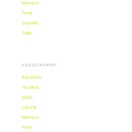
Manresa
Penal
Sabadell
Taller
ASSESSORAMENT
Barcelona
Fiscalitat
Jurídic
Laboral
Manresa
Penal