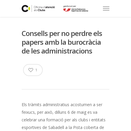
Consells per no perdre els
papers amb la burocràcia
de les administracions
1
Els tràmits administratius acostumen a ser
feixucs, per això, dilluns 6 de maig es va
celebrar una formació per als clubs i entitats
esportives de Sabadell a la Pista coberta de