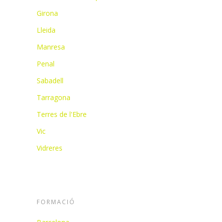
Girona
Lleida
Manresa
Penal
Sabadell
Tarragona
Terres de l'Ebre
Vic
Vidreres
FORMACIÓ