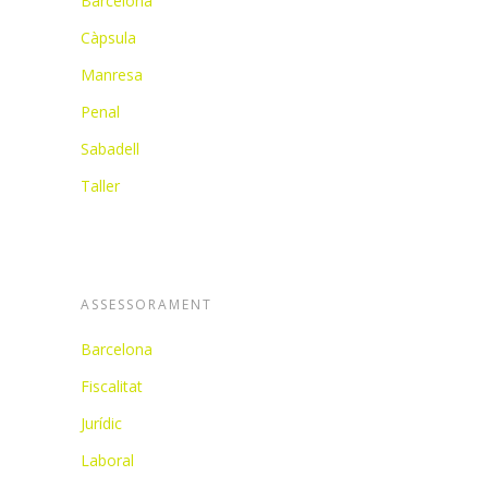
Barcelona
Càpsula
Manresa
Penal
Sabadell
Taller
ASSESSORAMENT
Barcelona
Fiscalitat
Jurídic
Laboral