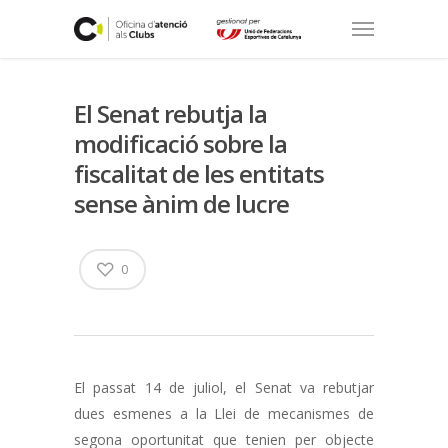
El Senat rebutja la
modificació sobre la
fiscalitat de les entitats
sense ànim de lucre
0
El passat 14 de juliol, el Senat va rebutjar
dues esmenes a la Llei de mecanismes de
segona oportunitat que tenien per objecte