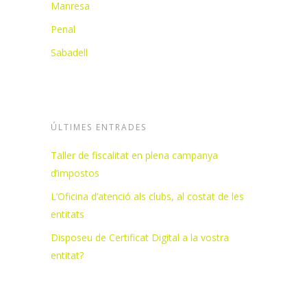
Manresa
Penal
Sabadell
ÚLTIMES ENTRADES
Taller de fiscalitat en plena campanya
d’impostos
L’Oficina d’atenció als clubs, al costat de les
entitats
Disposeu de Certificat Digital a la vostra
entitat?