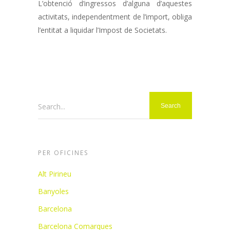
L’obtenció d’ingressos d’alguna d’aquestes
activitats, independentment de l’import, obliga
l’entitat a liquidar l’Impost de Societats.
Search...
PER OFICINES
Alt Pirineu
Banyoles
Barcelona
Barcelona Comarques