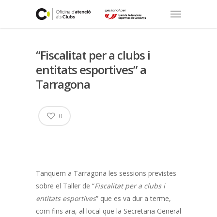
“Fiscalitat per a clubs i
entitats esportives” a
Tarragona
0
Tanquem a Tarragona les sessions previstes
sobre el Taller de “
Fiscalitat per a clubs i
entitats esportives
” que es va dur a terme,
com fins ara, al local que la Secretaria General