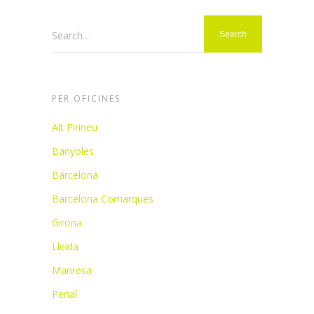
Search...
PER OFICINES
Alt Pirineu
Banyoles
Barcelona
Barcelona Comarques
Girona
Lleida
Manresa
Penal