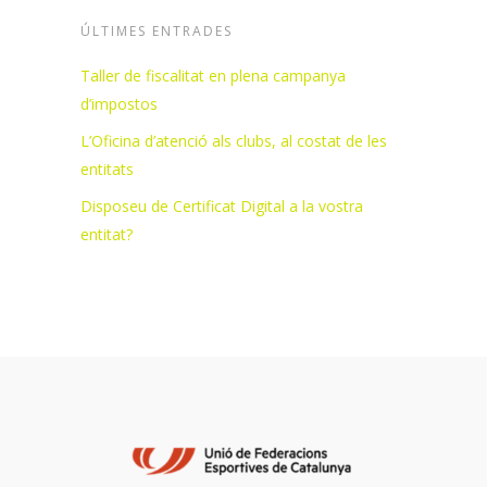
ÚLTIMES ENTRADES
Taller de fiscalitat en plena campanya
d’impostos
L’Oficina d’atenció als clubs, al costat de les
entitats
Disposeu de Certificat Digital a la vostra
entitat?