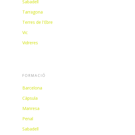
Sabadell
Tarragona
Terres de l'Ebre
Vic
Vidreres
FORMACIÓ
Barcelona
Càpsula
Manresa
Penal
Sabadell