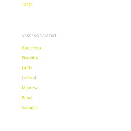
Taller
ASSESSORAMENT
Barcelona
Fiscalitat
Jurídic
Laboral
Manresa
Penal
Sabadell