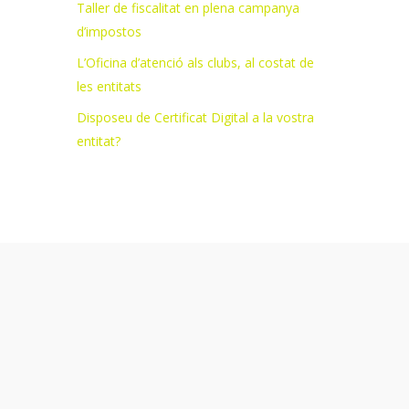
Taller de fiscalitat en plena campanya
d’impostos
L’Oficina d’atenció als clubs, al costat de
les entitats
Disposeu de Certificat Digital a la vostra
entitat?