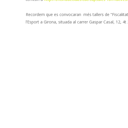
Recordem que es convocaran més tallers de “Fiscalitat 
l’Esport a Girona, situada al carrer Gaspar Casal, 12, 4t