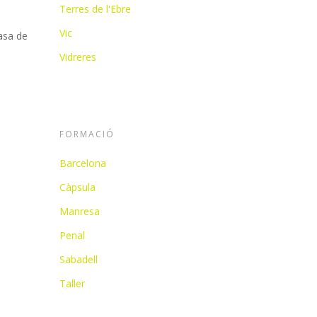
Terres de l'Ebre
Vic
asa de
Vidreres
FORMACIÓ
Barcelona
Càpsula
Manresa
Penal
Sabadell
Taller