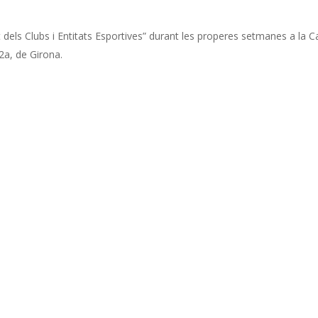
dels Clubs i Entitats Esportives” durant les properes setmanes a la C
 2a, de Girona.