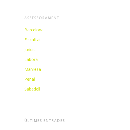
ASSESSORAMENT
Barcelona
Fiscalitat
Jurídic
Laboral
Manresa
Penal
Sabadell
ÚLTIMES ENTRADES