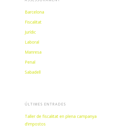
Barcelona
Fiscalitat
Jurídic
Laboral
Manresa
Penal
Sabadell
ÚLTIMES ENTRADES
Taller de fiscalitat en plena campanya
d’impostos