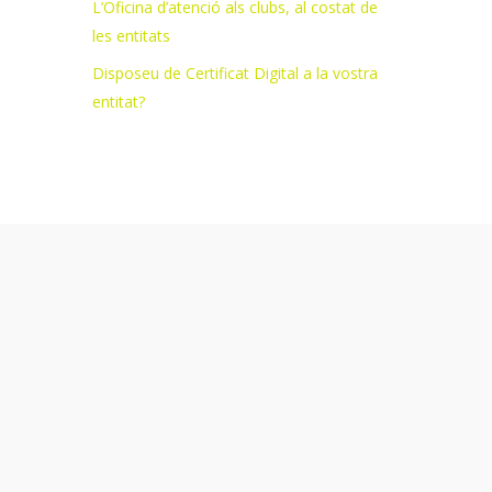
L’Oficina d’atenció als clubs, al costat de
les entitats
Disposeu de Certificat Digital a la vostra
entitat?