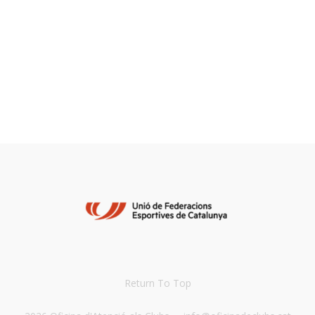
Return To Top